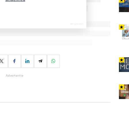
Advertentie