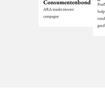
Consumentenbond
Post
ARA maakt nieuwe
hulp
campagne
rond
goed