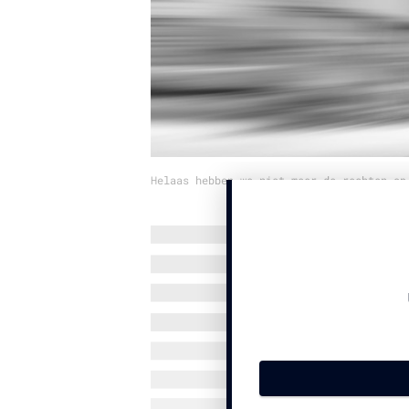
Helaas hebben we niet meer de rechten op