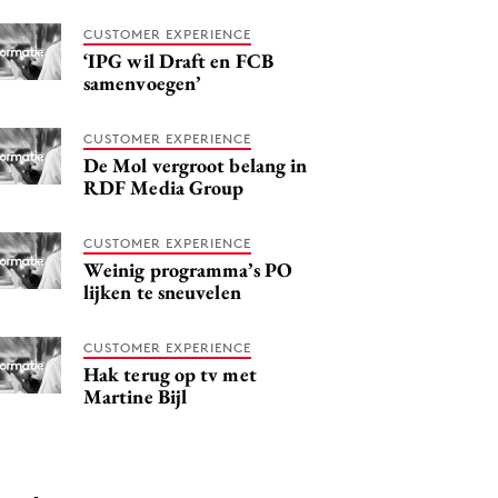
CUSTOMER EXPERIENCE
‘IPG wil Draft en FCB
samenvoegen’
CUSTOMER EXPERIENCE
De Mol vergroot belang in
RDF Media Group
CUSTOMER EXPERIENCE
Weinig programma’s PO
lijken te sneuvelen
CUSTOMER EXPERIENCE
Hak terug op tv met
Martine Bijl