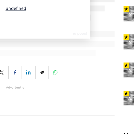
Advertentie