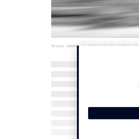
Helaas hebben we niet meer de rechten op