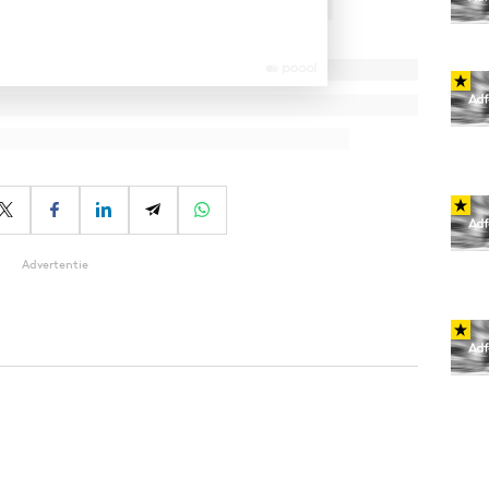
Advertentie