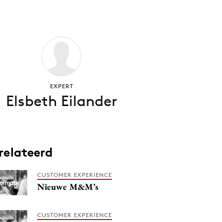
EXPERT
Elsbeth Eilander
relateerd
CUSTOMER EXPERIENCE
Nieuwe M&M’s
CUSTOMER EXPERIENCE