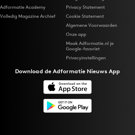
Adformatie Academy
Privacy Statement
Volledig Magazine Archief
Cookie Statement
Algemene Voorwaarden
Onze app
Maak Adformatie.nl je
Google-favoriet
Privacyinstellingen
Download de
Adformatie Nieuws App