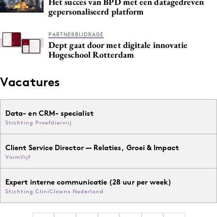
Het succes van BPD met een datagedreven
gepersonaliseerd platform
PARTNERBIJDRAGE
Dept gaat door met digitale innovatie
Hogeschool Rotterdam
Vacatures
Data- en CRM- specialist
Stichting Proefdiervrij
Client Service Director — Relaties, Groei & Impact
VormVijf
Expert interne communicatie (28 uur per week)
Stichting CliniClowns Nederland