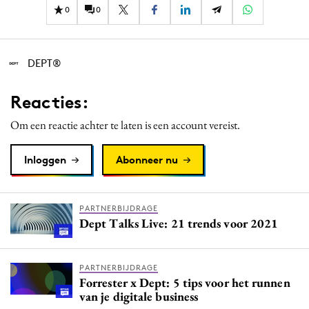
0
0
DEPT®
Reacties:
Om een reactie achter te laten is een account vereist.
Inloggen
Abonneer nu
PARTNERBIJDRAGE
Dept Talks Live: 21 trends voor 2021
PARTNERBIJDRAGE
Forrester x Dept: 5 tips voor het runnen
van je digitale business