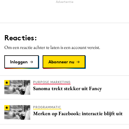
Advertentie
Reacties:
Om een reactie achter te laten is een account vereist.
Inloggen
Abonneer nu
PURPOSE MARKETING
Sanoma trekt stekker uit Fancy
PROGRAMMATIC
Merken op Facebook: interactie blijft uit