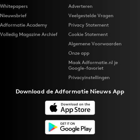
Whitepapers
Adverteren
Nieuwsbrief
Veelgestelde Vragen
Adformatie Academy
Privacy Statement
Volledig Magazine Archief
Cookie Statement
Algemene Voorwaarden
Onze app
Maak Adformatie.nl je
Google-favoriet
Privacyinstellingen
Download de
Adformatie Nieuws App