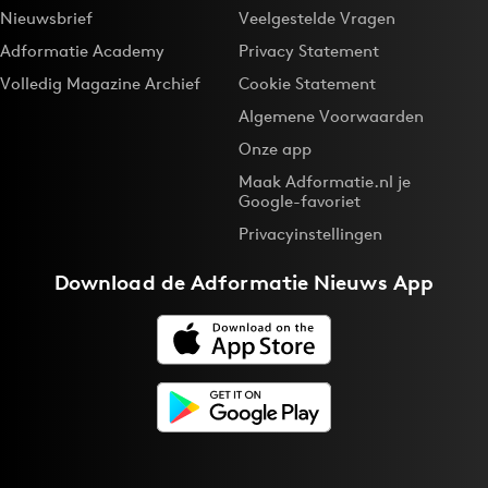
Nieuwsbrief
Veelgestelde Vragen
Adformatie Academy
Privacy Statement
Volledig Magazine Archief
Cookie Statement
Algemene Voorwaarden
Onze app
Maak Adformatie.nl je
Google-favoriet
Privacyinstellingen
Download de
Adformatie Nieuws App