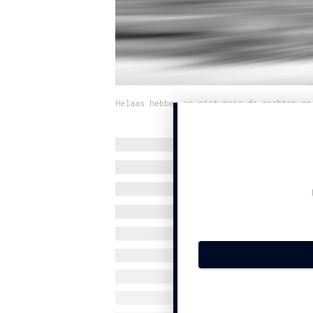
Helaas hebben we niet meer de rechten op