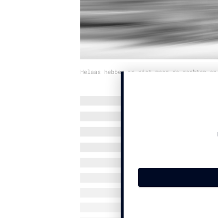
Helaas hebben we niet meer de rechten op