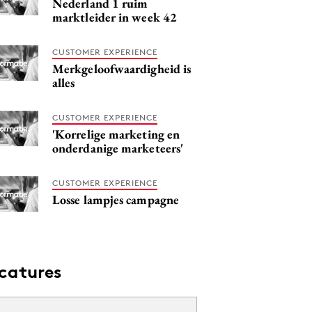
Nederland 1 ruim
marktleider in week 42
CUSTOMER EXPERIENCE
Merkgeloofwaardigheid is
alles
CUSTOMER EXPERIENCE
'Korrelige marketing en
onderdanige marketeers'
CUSTOMER EXPERIENCE
Losse lampjes campagne
catures