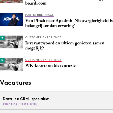
boardroom
PARTNERBIJDRAGE
Van Pinch naar Apadmi: 'Nieuwsgierigheid is
belangrijker dan ervaring'
CUSTOMER EXPERIENCE
Is verantwoord en ultiem genieten samen
mogelijk?
CUSTOMER EXPERIENCE
WK-koorts en bierenruzie
Vacatures
Data- en CRM- specialist
Stichting Proefdiervrij