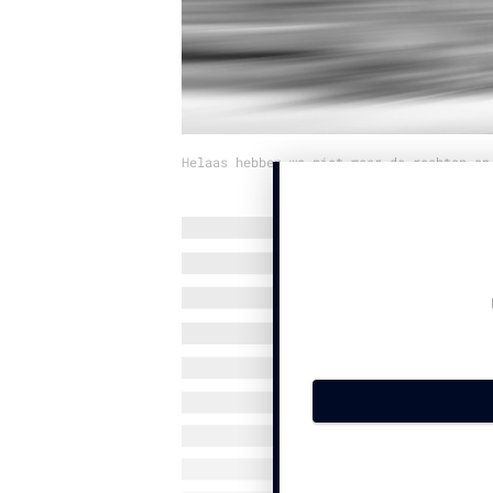
Helaas hebben we niet meer de rechten op