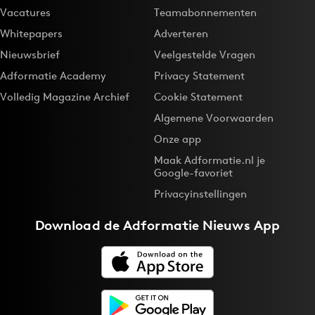
Vacatures
Teamabonnementen
Whitepapers
Adverteren
Nieuwsbrief
Veelgestelde Vragen
Adformatie Academy
Privacy Statement
Volledig Magazine Archief
Cookie Statement
Algemene Voorwaarden
Onze app
Maak Adformatie.nl je
Google-favoriet
Privacyinstellingen
Download de
Adformatie Nieuws App