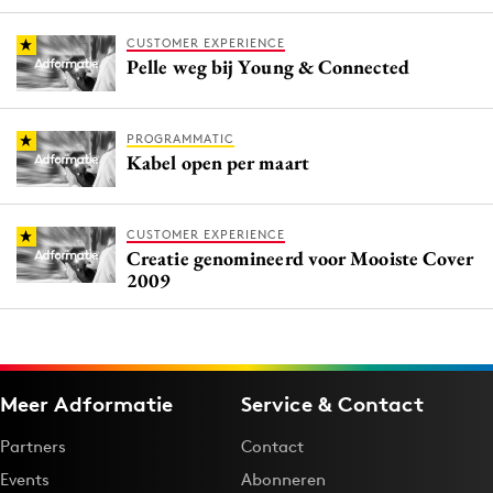
CUSTOMER EXPERIENCE
Pelle weg bij Young & Connected
PROGRAMMATIC
Kabel open per maart
CUSTOMER EXPERIENCE
Creatie genomineerd voor Mooiste Cover
2009
Meer Adformatie
Service & Contact
Partners
Contact
Events
Abonneren