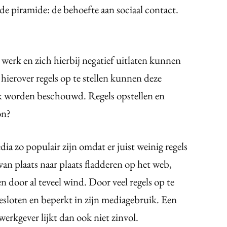
de piramide: de behoefte aan sociaal contact.
werk en zich hierbij negatief uitlaten kunnen
ierover regels op te stellen kunnen deze
uk worden beschouwd. Regels opstellen en
on?
dia zo populair zijn omdat er juist weinig regels
 van plaats naar plaats fladderen op het web,
door al teveel wind. Door veel regels op te
esloten en beperkt in zijn mediagebruik. Een
werkgever lijkt dan ook niet zinvol.