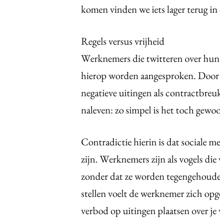
komen vinden we iets lager terug in 
Regels versus vrijheid
Werknemers die twitteren over hun 
hierop worden aangesproken. Door h
negatieve uitingen als contractbre
naleven: zo simpel is het toch gewo
Contradictie hierin is dat sociale me
zijn. Werknemers zijn als vogels die
zonder dat ze worden tegengehouden 
stellen voelt de werknemer zich opg
verbod op uitingen plaatsen over je 