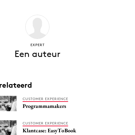
EXPERT
Een auteur
relateerd
CUSTOMER EXPERIENCE
Programmamakers
CUSTOMER EXPERIENCE
Klantcase: EasyToBook