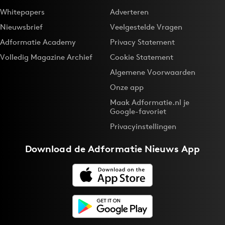
Whitepapers
Adverteren
Nieuwsbrief
Veelgestelde Vragen
Adformatie Academy
Privacy Statement
Volledig Magazine Archief
Cookie Statement
Algemene Voorwaarden
Onze app
Maak Adformatie.nl je
Google-favoriet
Privacyinstellingen
Download de
Adformatie Nieuws App