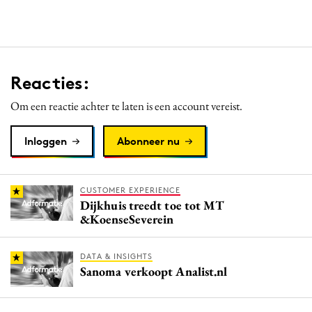
Reacties:
Om een reactie achter te laten is een account vereist.
Inloggen
Abonneer nu
CUSTOMER EXPERIENCE
Dijkhuis treedt toe tot MT
&KoenseSeverein
DATA & INSIGHTS
Sanoma verkoopt Analist.nl