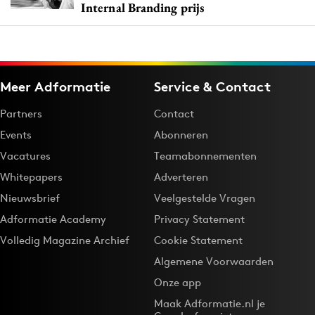
Internal Branding prijs
Meer Adformatie
Service & Contact
Partners
Contact
Events
Abonneren
Vacatures
Teamabonnementen
Whitepapers
Adverteren
Nieuwsbrief
Veelgestelde Vragen
Adformatie Academy
Privacy Statement
Volledig Magazine Archief
Cookie Statement
Algemene Voorwaarden
Onze app
Maak Adformatie.nl je