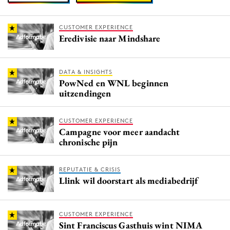
CUSTOMER EXPERIENCE
Eredivisie naar Mindshare
DATA & INSIGHTS
PowNed en WNL beginnen
uitzendingen
CUSTOMER EXPERIENCE
Campagne voor meer aandacht
chronische pijn
REPUTATIE & CRISIS
Llink wil doorstart als mediabedrijf
CUSTOMER EXPERIENCE
Sint Franciscus Gasthuis wint NIMA