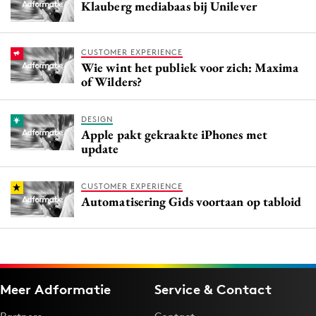
Klauberg mediabaas bij Unilever
CUSTOMER EXPERIENCE
Wie wint het publiek voor zich: Maxima
of Wilders?
DESIGN
Apple pakt gekraakte iPhones met
update
CUSTOMER EXPERIENCE
Automatisering Gids voortaan op tabloid
Meer Adformatie
Service & Contact