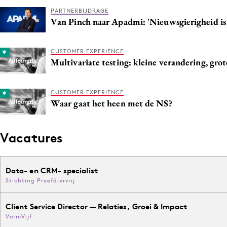
PARTNERBIJDRAGE
Van Pinch naar Apadmi: 'Nieuwsgierigheid is 
CUSTOMER EXPERIENCE
Multivariate testing: kleine verandering, gro
CUSTOMER EXPERIENCE
Waar gaat het heen met de NS?
Vacatures
Data- en CRM- specialist
Stichting Proefdiervrij
Client Service Director — Relaties, Groei & Impact
VormVijf