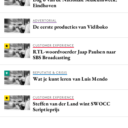
Eindhoven
ADVERTORIAL
De eerste producties van Vidiboko
CUSTOMER EXPERIENCE
RTL-woordvoerder Jaap Paulsen naar
SBS Broadcasting
REPUTATIE & CRISIS
Wat je kunt leren van Luis Mendo
CUSTOMER EXPERIENCE
Steffen van der Land wint SWOCC
Scriptieprijs