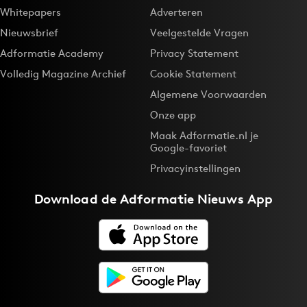
Whitepapers
Adverteren
Nieuwsbrief
Veelgestelde Vragen
Adformatie Academy
Privacy Statement
Volledig Magazine Archief
Cookie Statement
Algemene Voorwaarden
Onze app
Maak Adformatie.nl je
Google-favoriet
Privacyinstellingen
Download de
Adformatie Nieuws App