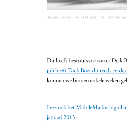
Helaas hebben we niet meer de rechten op
Dit heeft bestuursvoorzitter Dick 
juli heeft Dick Boer dit reeds eerde
kunnen we binnen enkele weken geb
Lees ook het MobileMarketing.nl 
januari 2013