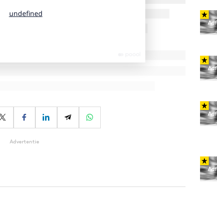
Advertentie