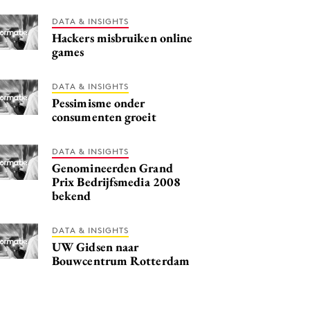
DATA & INSIGHTS
Hackers misbruiken online
games
DATA & INSIGHTS
Pessimisme onder
consumenten groeit
DATA & INSIGHTS
Genomineerden Grand
Prix Bedrijfsmedia 2008
bekend
DATA & INSIGHTS
UW Gidsen naar
Bouwcentrum Rotterdam