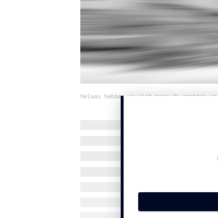
Helaas hebben we niet meer de rechten op