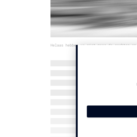
Helaas hebben we niet meer de rechten op