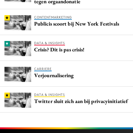
tegen orgaandonatie
CONTENTMARKETING
Publicis scoort bij New York Festivals
DATA & INSIGHTS
Crisis? Dit is pas crisis!
CARRIERE
Verjournalisering
DATA & INSIGHTS
Twitter sluit zich aan bij privacyinitiatief