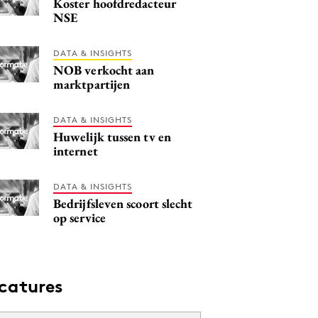
Koster hoofdredacteur
NSE
DATA & INSIGHTS
NOB verkocht aan
marktpartijen
DATA & INSIGHTS
Huwelijk tussen tv en
internet
DATA & INSIGHTS
Bedrijfsleven scoort slecht
op service
catures