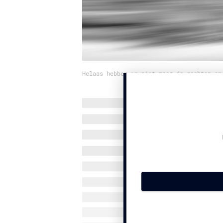
Helaas hebben we niet meer de rechten op