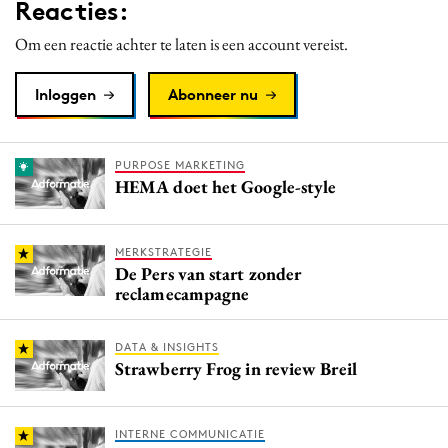
Reacties:
Om een reactie achter te laten is een account vereist.
Inloggen
Abonneer nu
PURPOSE MARKETING
HEMA doet het Google-style
MERKSTRATEGIE
De Pers van start zonder
reclamecampagne
DATA & INSIGHTS
Strawberry Frog in review Breil
INTERNE COMMUNICATIE