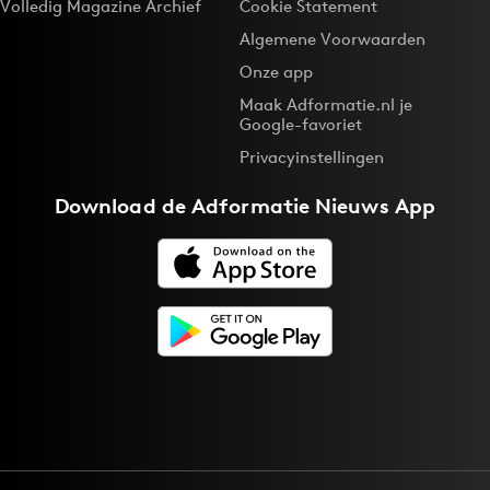
Volledig Magazine Archief
Cookie Statement
Algemene Voorwaarden
Onze app
Maak Adformatie.nl je
Google-favoriet
Privacyinstellingen
Download de
Adformatie Nieuws App