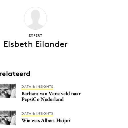
EXPERT
Elsbeth Eilander
relateerd
DATA & INSIGHTS
Barbara van Verseveld naar
PepsiCo Nederland
DATA & INSIGHTS
Wie was Albert Heijn?