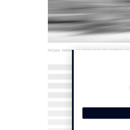
Helaas hebben we niet meer de rechten op