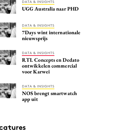
DATA & INSIGHTS
UGG Australia naar PHD
DATA & INSIGHTS
7Days wint internationale
nieuwsprijs
DATA & INSIGHTS
RTL Concepts en Dedato
ontwikkelen commercial
voor Karwei
DATA & INSIGHTS
NOS brengt smartwatch
app uit
catures