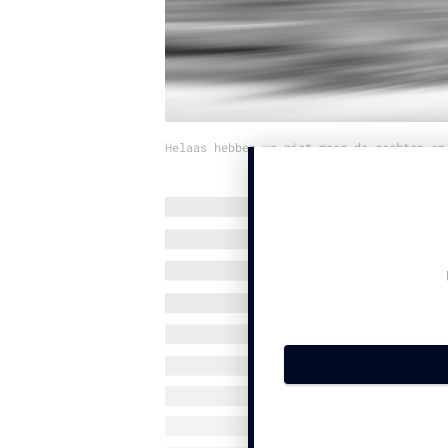
Helaas hebben we niet meer de rechten op