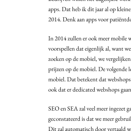
apps. Dat heb ik dit jaar al op klein
2014. Denk aan apps voor patiëntdos
In 2014 zullen er ook meer mobile w
voorspellen dat eigenlijk al, want
zoeken op de mobiel, we vergelijke
prijzen op de mobiel. De volgende 
mobiel. Dat betekent dat webshops
ook dat er dedicated webshops gaa
SEO en SEA zal veel meer ingezet ga
geconstateerd is dat we meer gebrui
Dit zal automatisch door vertaald