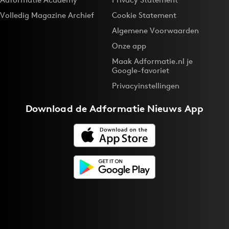
Volledig Magazine Archief
Cookie Statement
Algemene Voorwaarden
Onze app
Maak Adformatie.nl je
Google-favoriet
Privacyinstellingen
Download de
Adformatie Nieuws App