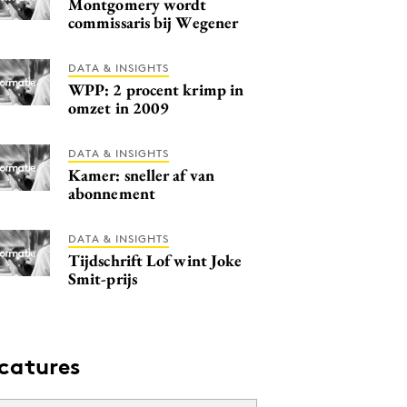
Montgomery wordt
commissaris bij Wegener
DATA & INSIGHTS
WPP: 2 procent krimp in
omzet in 2009
DATA & INSIGHTS
Kamer: sneller af van
abonnement
DATA & INSIGHTS
Tijdschrift Lof wint Joke
Smit-prijs
catures