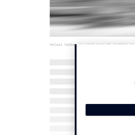
Helaas hebben we niet meer de rechten op