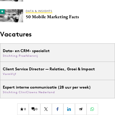
DATA & INSIGHTS
50 Mobile Marketing Facts
Vacatures
Data- en CRM- specialist
Stichting Proefdiervrij
Client Service Director — Relaties, Groei & Impact
VormVijf
Expert interne communicatie (28 uur per week)
Stichting CliniClowns Nederland
0
0