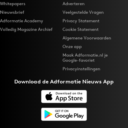
Whitepapers
Adverteren
Nieuwsbrief
Veelgestelde Vragen
Adformatie Academy
Privacy Statement
Volledig Magazine Archief
Cookie Statement
Algemene Voorwaarden
Onze app
Maak Adformatie.nl je
Google-favoriet
Privacyinstellingen
Download de
Adformatie Nieuws App