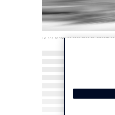
Helaas hebben we niet meer de rechten op