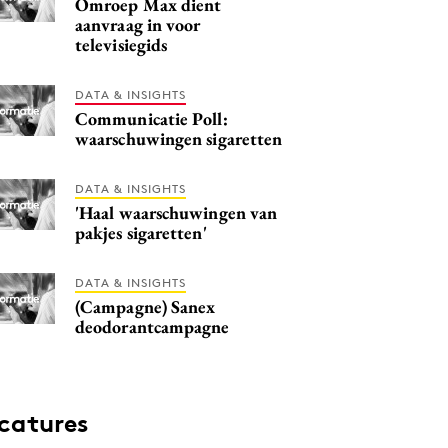
Omroep Max dient
aanvraag in voor
televisiegids
DATA & INSIGHTS
Communicatie Poll:
waarschuwingen sigaretten
DATA & INSIGHTS
'Haal waarschuwingen van
pakjes sigaretten'
DATA & INSIGHTS
(Campagne) Sanex
deodorantcampagne
catures