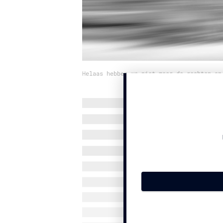
Helaas hebben we niet meer de rechten op