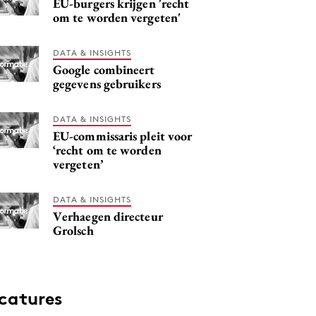
EU-burgers krijgen 'recht
om te worden vergeten'
DATA & INSIGHTS
Google combineert
gegevens gebruikers
DATA & INSIGHTS
EU-commissaris pleit voor
‘recht om te worden
vergeten’
DATA & INSIGHTS
Verhaegen directeur
Grolsch
catures