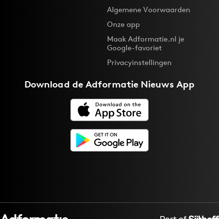
Algemene Voorwaarden
Onze app
Maak Adformatie.nl je
Google-favoriet
Privacyinstellingen
Download de
Adformatie Nieuws App