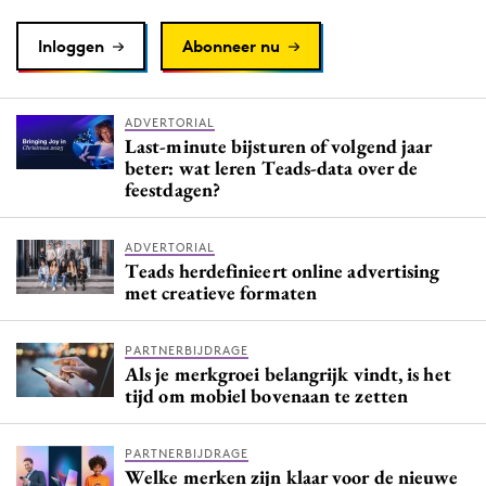
Inloggen
Abonneer nu
ADVERTORIAL
Last-minute bijsturen of volgend jaar
beter: wat leren Teads-data over de
feestdagen?
ADVERTORIAL
Teads herdefinieert online advertising
met creatieve formaten
PARTNERBIJDRAGE
Als je merkgroei belangrijk vindt, is het
tijd om mobiel bovenaan te zetten
PARTNERBIJDRAGE
Welke merken zijn klaar voor de nieuwe