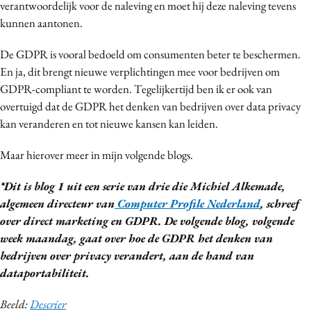
verantwoordelijk voor de naleving en moet hij deze naleving tevens
kunnen aantonen.
De GDPR is vooral bedoeld om consumenten beter te beschermen.
En ja, dit brengt nieuwe verplichtingen mee voor bedrijven om
GDPR-compliant te worden. Tegelijkertijd ben ik er ook van
overtuigd dat de GDPR het denken van bedrijven over data privacy
kan veranderen en tot nieuwe kansen kan leiden.
Maar hierover meer in mijn volgende blogs.
*Dit is blog 1 uit een serie van drie die Michiel Alkemade,
algemeen directeur van
Computer Profile Nederland
, schreef
over direct marketing en GDPR. De volgende blog, volgende
week maandag, gaat over hoe de GDPR het denken van
bedrijven over privacy verandert, aan de hand van
dataportabiliteit.
Beeld:
Descrier