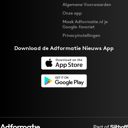
Algemene Voorwaarden
Onze app
Maak Adformatie.nl je
Google-favoriet
Privacyinstellingen
Download de
Adformatie Nieuws App