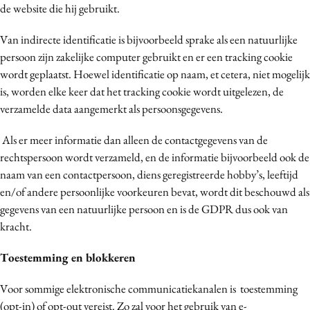
de website die hij gebruikt.
Van indirecte identificatie is bijvoorbeeld sprake als een natuurlijke
persoon zijn zakelijke computer gebruikt en er een tracking cookie
wordt geplaatst. Hoewel identificatie op naam, et cetera, niet mogelijk
is, worden elke keer dat het tracking cookie wordt uitgelezen, de
verzamelde data aangemerkt als persoonsgegevens.
Als er meer informatie dan alleen de contactgegevens van de
rechtspersoon wordt verzameld, en de informatie bijvoorbeeld ook de
naam van een contactpersoon, diens geregistreerde hobby’s, leeftijd
en/of andere persoonlijke voorkeuren bevat, wordt dit beschouwd als
gegevens van een natuurlijke persoon en is de GDPR dus ook van
kracht.
Toestemming en blokkeren
Voor sommige elektronische communicatiekanalen is toestemming
(opt-in) of opt-out vereist. Zo zal voor het gebruik van e-