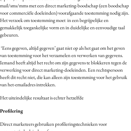
mail/sms/mms met een direct marketing-boodschap (een boodschap
voor commerciële doeleinden) voorafgaande toestemming nodig zijn.
Het verzoek om toestemming moet in een begrijpelijke en
gemakkelijk toegankelijke vorm en in duidelijke en eenvoudige taal
gebeuren.
‘Eens gegeven, altijd gegeven’ gaat niet op als het gaat om het geven
van toestemming voor het verzamelen en verwerken van gegevens.
Iemand heeft altijd het recht om zijn gegevens te blokkeren tegen de
verwerking voor direct marketing-doeleinden. Een rechtspersoon
heeft dit recht niet, die kan alleen zijn toestemming voor het gebruik
van het-emailadres intrekken.
Het uiteindelijke resultaat is echter hetzelfde
Profilering
Direct marketeers gebruiken profileringstechnieken voor