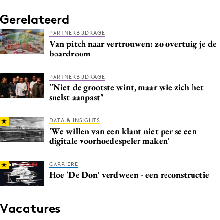
Gerelateerd
PARTNERBIJDRAGE
Van pitch naar vertrouwen: zo overtuig je de
boardroom
PARTNERBIJDRAGE
''Niet de grootste wint, maar wie zich het
snelst aanpast"
DATA & INSIGHTS
'We willen van een klant niet per se een
digitale voorhoedespeler maken'
CARRIERE
Hoe 'De Don' verdween - een reconstructie
Vacatures