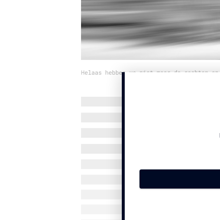
Helaas hebben we niet meer de rechten op