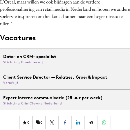
L’Oréal, maar willen we ook bijdragen aan de verdere
professionalisering van retail media in Nederland en hopen we andere
spelers te inspireren om het kanaal samen naar een hoger niveau te
tillen.’
Vacatures
Data- en CRM- specialist
Stichting Proefdiervrij
Client Service Director — Relaties, Groei & Impact
VormVijf
Expert interne communicatie (28 uur per week)
Stichting CliniClowns Nederland
0
0