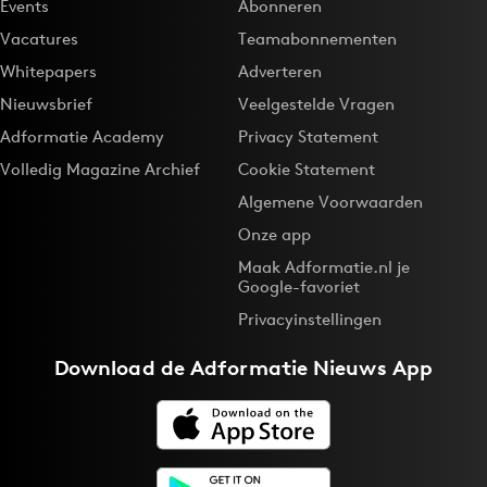
Events
Abonneren
Vacatures
Teamabonnementen
Whitepapers
Adverteren
Nieuwsbrief
Veelgestelde Vragen
Adformatie Academy
Privacy Statement
Volledig Magazine Archief
Cookie Statement
Algemene Voorwaarden
Onze app
Maak Adformatie.nl je
Google-favoriet
Privacyinstellingen
Download de
Adformatie Nieuws App