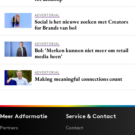
ADVERTORIAL
Social is het nieuwe zoeken met Creators
for Brands van bol
ADVERTORIAL
Bol: ‘Merken kunnen niet meer om retail
media heen’
ADVERTORIAL
Making meaningful connections count
Meer Adformatie
Service & Contact
Partners
Contact