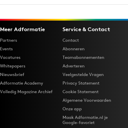
Meer Adformatie
Service & Contact
Partners
Contact
Events
Abonneren
Vacatures
Teamabonnementen
Whitepapers
Adverteren
Nieuwsbrief
Veelgestelde Vragen
Adformatie Academy
Privacy Statement
Volledig Magazine Archief
Cookie Statement
Algemene Voorwaarden
Onze app
Maak Adformatie.nl je
Google-favoriet