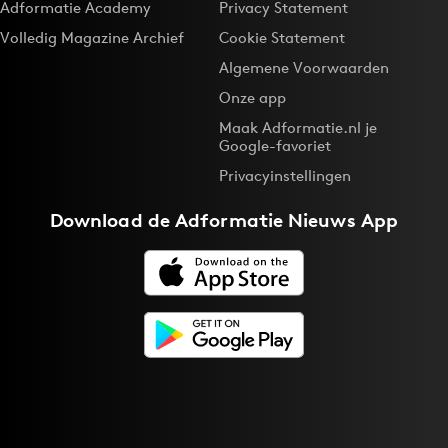
Adformatie Academy
Privacy Statement
Volledig Magazine Archief
Cookie Statement
Algemene Voorwaarden
Onze app
Maak Adformatie.nl je
Google-favoriet
Privacyinstellingen
Download de
Adformatie Nieuws App