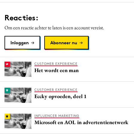
Reacties:
Om een reactie achter te laten is een account vereist.
Inloggen
Abonneer nu
CUSTOMER EXPERIENCE
Het wordt een man
CUSTOMER EXPERIENCE
Eccky opvoeden, deel 1
INFLUENCER MARKETING
Microsoft en AOL in advertentienetwerk