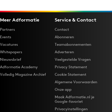
Meer Adformatie
Service & Contact
Partners
Contact
Events
Abonneren
Vacatures
Teamabonnementen
Whitepapers
Adverteren
Nieuwsbrief
Veelgestelde Vragen
Adformatie Academy
Privacy Statement
Volledig Magazine Archief
Cookie Statement
Algemene Voorwaarden
Onze app
Maak Adformatie.nl je
Google-favoriet
Privacyinstellingen