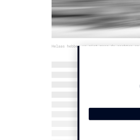
Helaas hebben we niet meer de rechten op