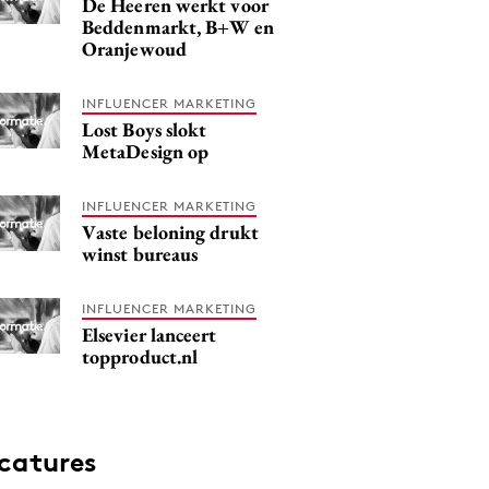
De Heeren werkt voor
Beddenmarkt, B+W en
Oranjewoud
INFLUENCER MARKETING
Lost Boys slokt
MetaDesign op
INFLUENCER MARKETING
Vaste beloning drukt
winst bureaus
INFLUENCER MARKETING
Elsevier lanceert
topproduct.nl
catures