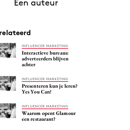
Een auteur
relateerd
INFLUENCER MARKETING
Interactieve bureaus:
adverteerders blijven
achter
INFLUENCER MARKETING
Presenteren kun je leren?
Yes You Can!
INFLUENCER MARKETING
Waarom opent Glamour
een restaurant?