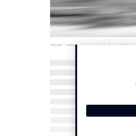
Helaas hebben we niet meer de rechten op