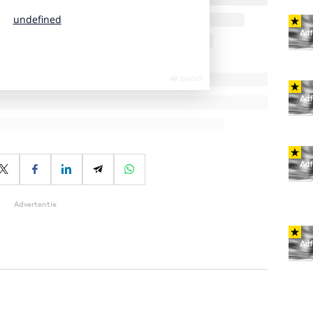
Advertentie