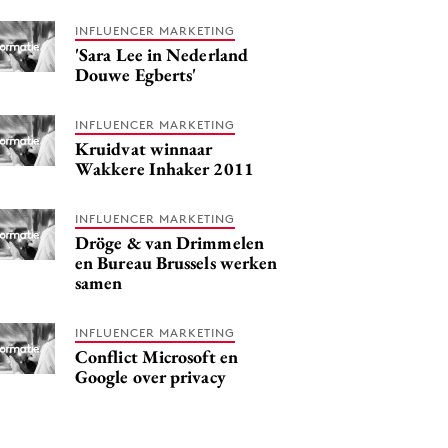
INFLUENCER MARKETING
'Sara Lee in Nederland
Douwe Egberts'
INFLUENCER MARKETING
Kruidvat winnaar
Wakkere Inhaker 2011
INFLUENCER MARKETING
Dröge & van Drimmelen
en Bureau Brussels werken
samen
INFLUENCER MARKETING
Conflict Microsoft en
Google over privacy