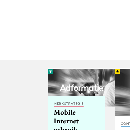
MERKSTRATEGIE
Mobile
Internet
CON
gebruik