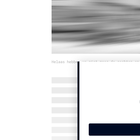
Helaas hebben we niet meer de rechten op