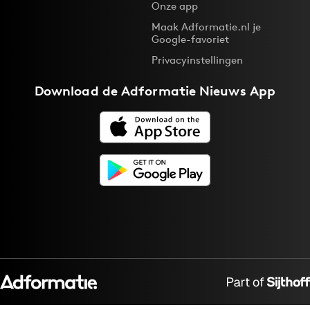
Onze app
Maak Adformatie.nl je
Google-favoriet
Privacyinstellingen
Download de
Adformatie Nieuws App