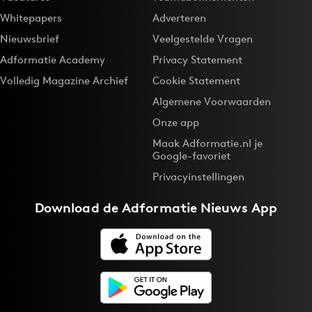
Whitepapers
Adverteren
Nieuwsbrief
Veelgestelde Vragen
Adformatie Academy
Privacy Statement
Volledig Magazine Archief
Cookie Statement
Algemene Voorwaarden
Onze app
Maak Adformatie.nl je
Google-favoriet
Privacyinstellingen
Download de
Adformatie Nieuws App