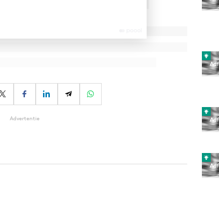
Advertentie