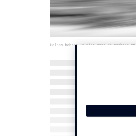
Helaas hebben we niet meer de rechten op