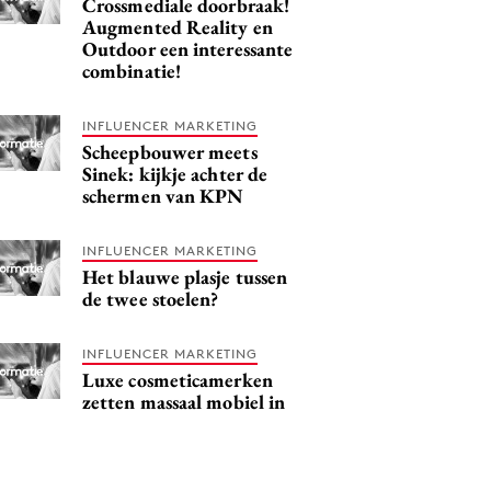
Crossmediale doorbraak!
Augmented Reality en
Outdoor een interessante
combinatie!
INFLUENCER MARKETING
Scheepbouwer meets
Sinek: kijkje achter de
schermen van KPN
INFLUENCER MARKETING
Het blauwe plasje tussen
de twee stoelen?
INFLUENCER MARKETING
Luxe cosmeticamerken
zetten massaal mobiel in