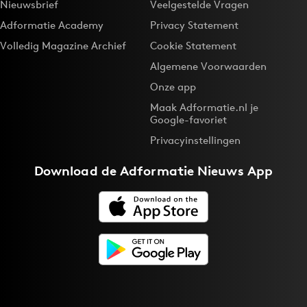
Nieuwsbrief
Veelgestelde Vragen
Adformatie Academy
Privacy Statement
Volledig Magazine Archief
Cookie Statement
Algemene Voorwaarden
Onze app
Maak Adformatie.nl je
Google-favoriet
Privacyinstellingen
Download de
Adformatie Nieuws App