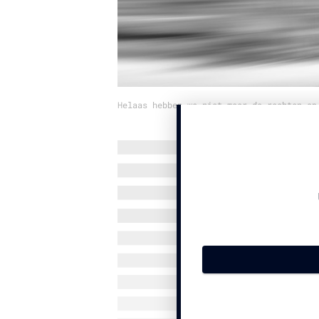
Helaas hebben we niet meer de rechten op