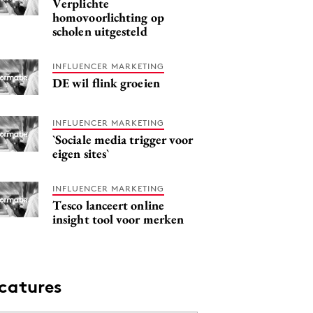
Verplichte
homovoorlichting op
scholen uitgesteld
INFLUENCER MARKETING
DE wil flink groeien
INFLUENCER MARKETING
`Sociale media trigger voor
eigen sites`
INFLUENCER MARKETING
Tesco lanceert online
insight tool voor merken
catures