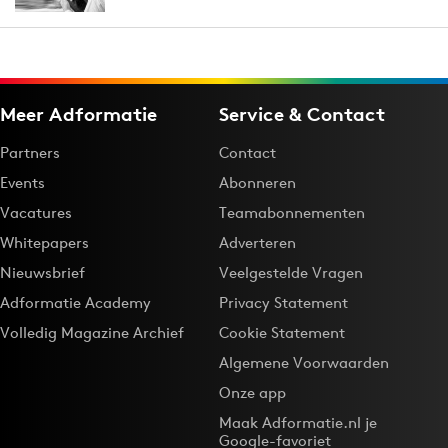
Meer Adformatie
Service & Contact
Partners
Contact
Events
Abonneren
Vacatures
Teamabonnementen
Whitepapers
Adverteren
Nieuwsbrief
Veelgestelde Vragen
Adformatie Academy
Privacy Statement
Volledig Magazine Archief
Cookie Statement
Algemene Voorwaarden
Onze app
Maak Adformatie.nl je
Google-favoriet