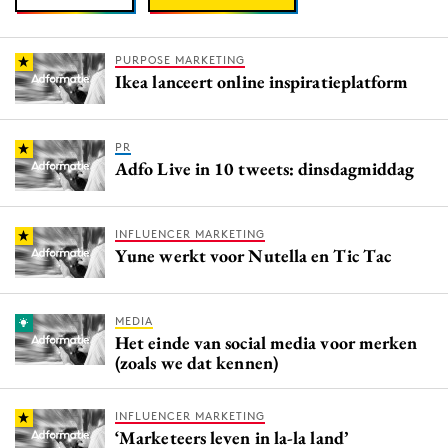
PURPOSE MARKETING
Ikea lanceert online inspiratieplatform
PR
Adfo Live in 10 tweets: dinsdagmiddag
INFLUENCER MARKETING
Yune werkt voor Nutella en Tic Tac
MEDIA
Het einde van social media voor merken
(zoals we dat kennen)
INFLUENCER MARKETING
‘Marketeers leven in la-la land’